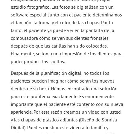
estudio fotográfico. Las fotos se digitalizan con un
software especial. Junto con el paciente determinamos
el tamaño, la forma y el color de las chapas. Por lo
tanto, el paciente ya puede ver en la pantalla de la
computadora cómo se ven sus dientes frontales
después de que las carillas han sido colocadas.
Finalmente, se toma una impresión de los dientes para
poder producir las carillas.
Después de la planificación digital, no todos los
pacientes pueden imaginar cómo serán los nuevos
dientes de su boca. Hemos encontrado una solución
para este problema exactamente. Es enormemente
importante que el paciente esté contento con su nueva
apariencia. Por esta razón creamos un video con usted
y las chapas de plástico adjuntas (Diseño de Sonrisa
Digital). Puedes mostrar este video a tu familia y