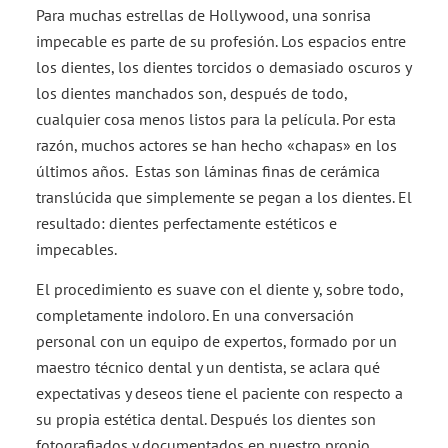
Para muchas estrellas de Hollywood, una sonrisa
impecable es parte de su profesión. Los espacios entre
los dientes, los dientes torcidos o demasiado oscuros y
los dientes manchados son, después de todo,
cualquier cosa menos listos para la película. Por esta
razón, muchos actores se han hecho «chapas» en los
últimos años. Estas son láminas finas de cerámica
translúcida que simplemente se pegan a los dientes. El
resultado: dientes perfectamente estéticos e
impecables.
El procedimiento es suave con el diente y, sobre todo,
completamente indoloro. En una conversación
personal con un equipo de expertos, formado por un
maestro técnico dental y un dentista, se aclara qué
expectativas y deseos tiene el paciente con respecto a
su propia estética dental. Después los dientes son
fotografiados y documentados en nuestro propio