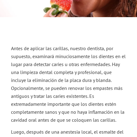
Antes de aplicar las carillas, nuestro dentista, por
supuesto, examinará minuciosamente los dientes en el
lugar para detectar caries u otras enfermedades. Hay
una limpieza dental completa y profesional, que
incluye la eliminación de la placa dura y blanda.
Opcionalmente, se pueden renovar los empastes más
antiguos y tratar las caries existentes. Es
extremadamente importante que los dientes estén
completamente sanos y que no haya inflamación en la
cavidad oral antes de que se coloquen las carillas.
Luego, después de una anestesia local, el esmalte del