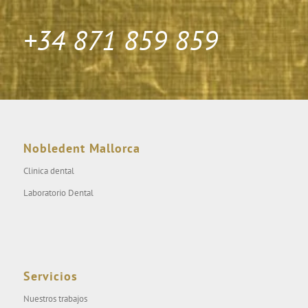
+34 871 859 859
Nobledent Mallorca
Clinica dental
Laboratorio Dental
Servicios
Nuestros trabajos