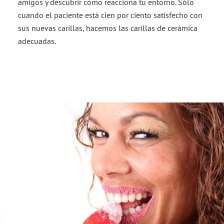
amigos y descubrir cómo reacciona tu entorno. Sólo
cuando el paciente está cien por ciento satisfecho con
sus nuevas carillas, hacemos las carillas de cerámica
adecuadas.