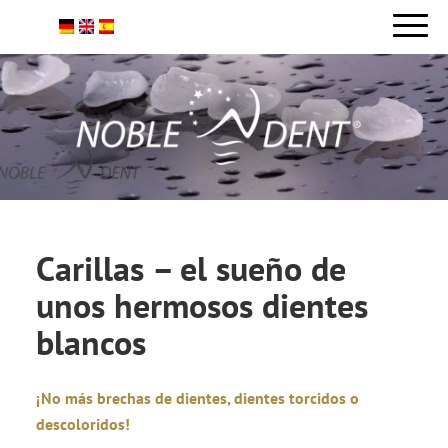
Carillas – el sueño de
unos hermosos dientes
blancos
¡No más brechas de dientes, dientes torcidos o
descoloridos!