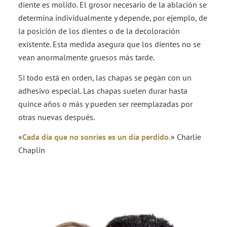
diente es molido. El grosor necesario de la ablación se
determina individualmente y depende, por ejemplo, de
la posición de los dientes o de la decoloración
existente. Esta medida asegura que los dientes no se
vean anormalmente gruesos más tarde.
Si todo está en orden, las chapas se pegan con un
adhesivo especial. Las chapas suelen durar hasta
quince años o más y pueden ser reemplazadas por
otras nuevas después.
«
Cada día que no sonríes es un día perdido.
» Charlie
Chaplin