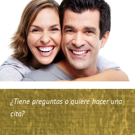
¿Tiene preguntas o quiere hacer una
cita?